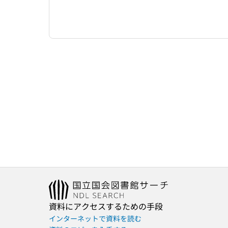
資料にアクセスするための手段
インターネットで資料を読む