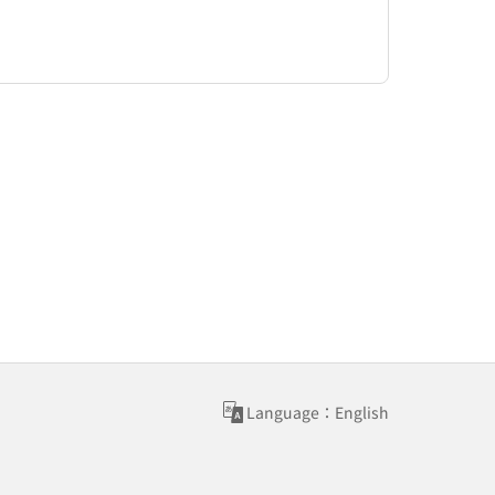
Language：English