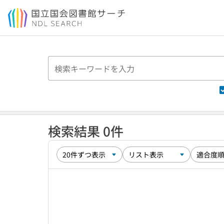
本文へ移動
検索結果 0件