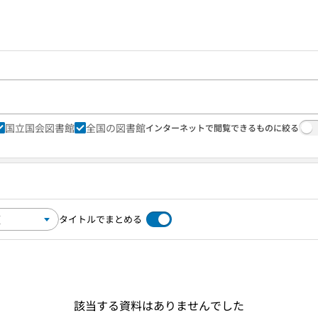
国立国会図書館
全国の図書館
インターネットで閲覧できるものに絞る
タイトルでまとめる
該当する資料はありませんでした