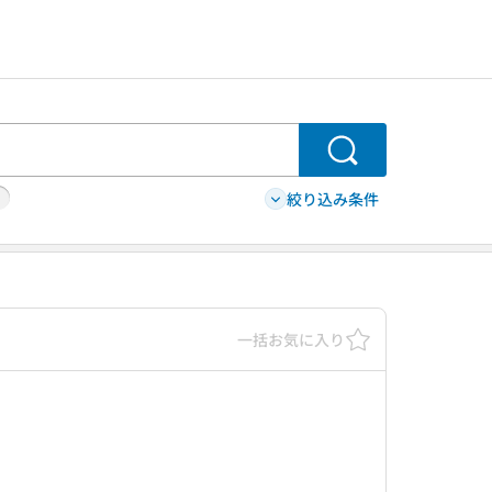
検索
絞り込み条件
一括お気に入り