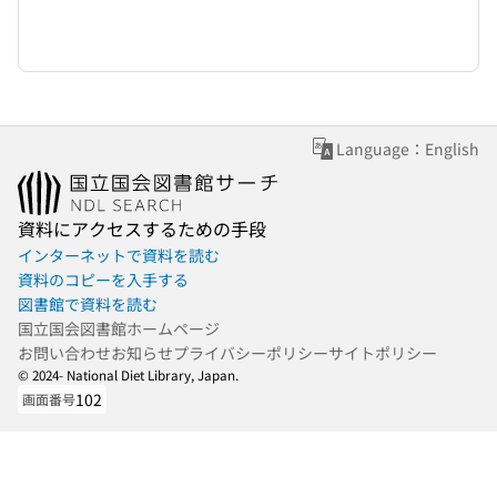
Language：English
資料にアクセスするための手段
インターネットで資料を読む
資料のコピーを入手する
図書館で資料を読む
国立国会図書館ホームページ
お問い合わせ
お知らせ
プライバシーポリシー
サイトポリシー
© 2024- National Diet Library, Japan.
102
画面番号