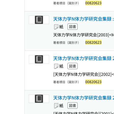
00820623
著者標目（識別子）
天体力学N体力学研究会集録 : ove
紙
図書
天体力学N体力学研究会
[2003]
<
00820623
著者標目（識別子）
天体力学N体力学研究会集録 2
紙
図書
[天体力学N体力学研究会]
[2002]
00820623
著者標目（識別子）
天体力学N体力学研究会集録 2
紙
図書
[天体力学N体力学研究会]
[2001]