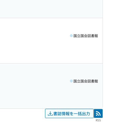
国立国会図書館
国立国会図書館
書誌情報を一括出力
RSS
RSS