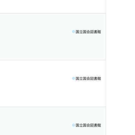
国立国会図書館
国立国会図書館
国立国会図書館