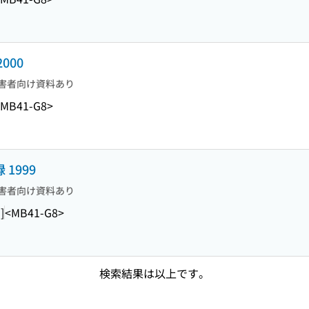
000
害者向け資料あり
<MB41-G8>
1999
害者向け資料あり
]
<MB41-G8>
検索結果は以上です。