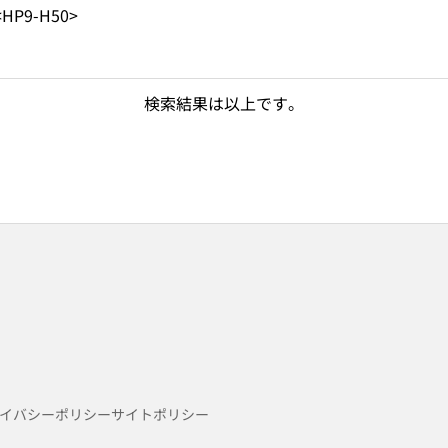
<HP9-H50>
検索結果は以上です。
イバシーポリシー
サイトポリシー