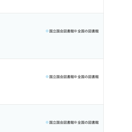
国立国会図書館
全国の図書館
国立国会図書館
全国の図書館
国立国会図書館
全国の図書館