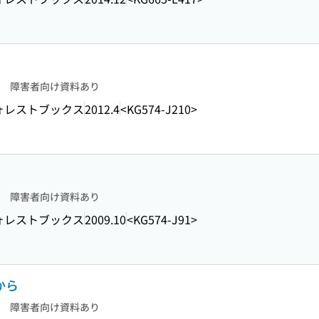
障害者向け資料あり
ォレストブックス
2012.4
<KG574-J210>
障害者向け資料あり
ォレストブックス
2009.10
<KG574-J91>
から
障害者向け資料あり