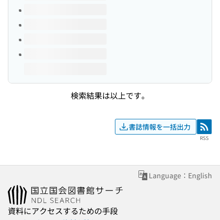
検索結果は以上です。
書誌情報を一括出力
RSS
RSS
Language：English
資料にアクセスするための手段