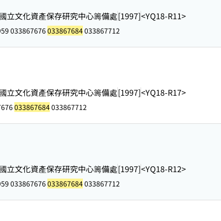
國立文化資產保存研究中心籌備處
[1997]
<YQ18-R11>
959 033867676
033867684
033867712
國立文化資產保存研究中心籌備處
[1997]
<YQ18-R17>
7676
033867684
033867712
國立文化資產保存研究中心籌備處
[1997]
<YQ18-R12>
959 033867676
033867684
033867712