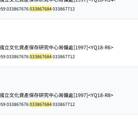
959 033867676
033867684
033867712
國立文化資產保存研究中心籌備處
[1997]
<YQ18-R6>
959 033867676
033867684
033867712
國立文化資產保存研究中心籌備處
[1997]
<YQ18-R8>
959 033867676
033867684
033867712