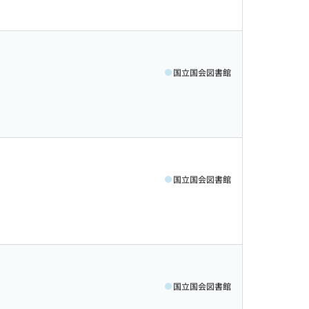
国立国会図書館
国立国会図書館
国立国会図書館