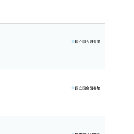
国立国会図書館
国立国会図書館