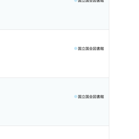
国立国会図書館
国立国会図書館
国立国会図書館