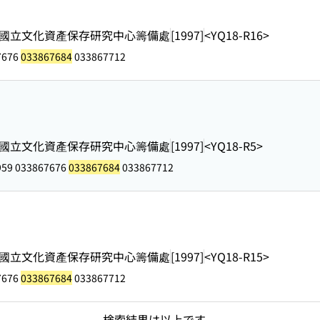
國立文化資產保存研究中心籌備處
[1997]
<YQ18-R16>
7676
033867684
033867712
國立文化資產保存研究中心籌備處
[1997]
<YQ18-R5>
959 033867676
033867684
033867712
國立文化資產保存研究中心籌備處
[1997]
<YQ18-R15>
7676
033867684
033867712
検索結果は以上です。