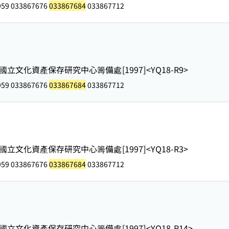
959 033867676
033867684
033867712
國立文化資產保存研究中心籌備處
[1997]
<YQ18-R9>
959 033867676
033867684
033867712
國立文化資產保存研究中心籌備處
[1997]
<YQ18-R3>
959 033867676
033867684
033867712
國立文化資產保存研究中心籌備處
[1997]
<YQ18-R14>