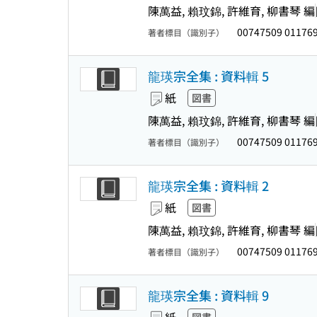
陳萬益, 賴玟錦, 許維育, 柳書琴 編
00747509 01176
著者標目（識別子）
龍瑛宗全集 : 資料輯 5
紙
図書
陳萬益, 賴玟錦, 許維育, 柳書琴 編
00747509 01176
著者標目（識別子）
龍瑛宗全集 : 資料輯 2
紙
図書
陳萬益, 賴玟錦, 許維育, 柳書琴 編
00747509 01176
著者標目（識別子）
龍瑛宗全集 : 資料輯 9