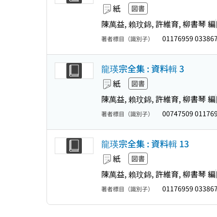
紙
図書
陳萬益, 賴玟錦, 許維育, 柳書琴 編
01176959 03386
著者標目（識別子）
龍瑛宗全集 : 資料輯 3
紙
図書
陳萬益, 賴玟錦, 許維育, 柳書琴 編
00747509 01176
著者標目（識別子）
龍瑛宗全集 : 資料輯 13
紙
図書
陳萬益, 賴玟錦, 許維育, 柳書琴 編
01176959 03386
著者標目（識別子）