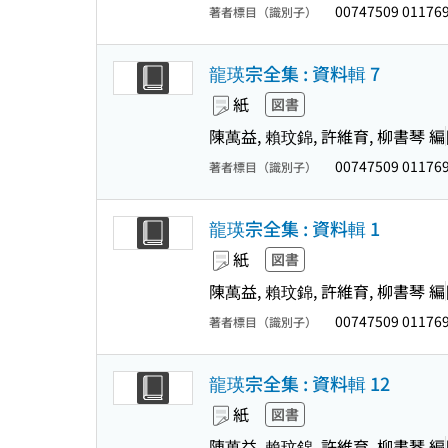
00747509 01176
著者標目（識別子）
龍瑛宗全集 : 資料輯 7
紙
図書
陳萬益, 賴玟錦, 許維育, 柳書琴 編
00747509 01176
著者標目（識別子）
龍瑛宗全集 : 資料輯 1
紙
図書
陳萬益, 賴玟錦, 許維育, 柳書琴 編
00747509 01176
著者標目（識別子）
龍瑛宗全集 : 資料輯 12
紙
図書
陳萬益, 賴玟錦, 許維育, 柳書琴 編