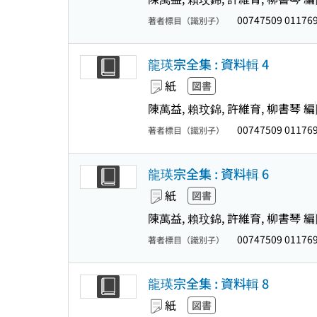
00747509 01176
著者標目（識別子）
龍瑛宗全集 : 資料輯 4
紙
図書
陳萬益, 賴玟錦, 許維育, 柳書琴 編
00747509 01176
著者標目（識別子）
龍瑛宗全集 : 資料輯 6
紙
図書
陳萬益, 賴玟錦, 許維育, 柳書琴 編
00747509 01176
著者標目（識別子）
龍瑛宗全集 : 資料輯 8
紙
図書