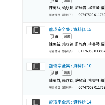
紙
図書
陳萬益, 賴玟錦, 許維育, 柳書琴 編
00747509 01176
著者標目（識別子）
龍瑛宗全集 : 資料輯 15
紙
図書
陳萬益, 賴玟錦, 許維育, 柳書琴 編
01176959 03386
著者標目（識別子）
龍瑛宗全集 : 資料輯 10
紙
図書
陳萬益, 賴玟錦, 許維育, 柳書琴 編
00747509 01176
著者標目（識別子）
龍瑛宗全集 : 資料輯 14