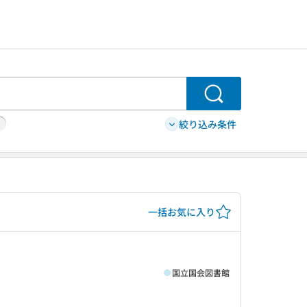
検索
絞り込み条件
一括お気に入り
国立国会図書館