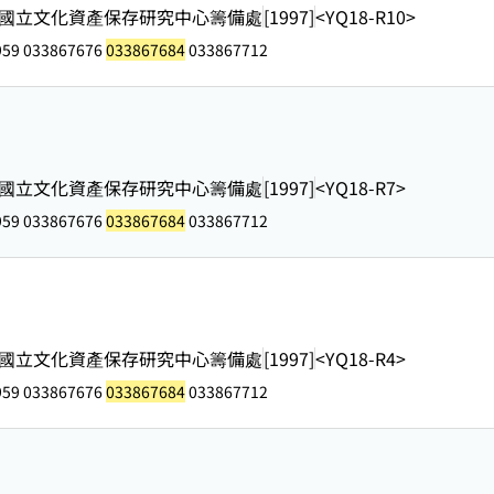
國立文化資產保存研究中心籌備處
[1997]
<YQ18-R10>
959 033867676
033867684
033867712
國立文化資產保存研究中心籌備處
[1997]
<YQ18-R7>
959 033867676
033867684
033867712
國立文化資產保存研究中心籌備處
[1997]
<YQ18-R4>
959 033867676
033867684
033867712