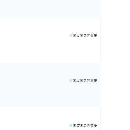
国立国会図書館
国立国会図書館
国立国会図書館