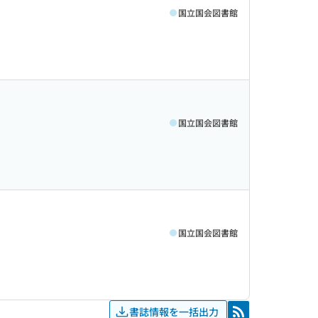
国立国会図書館
国立国会図書館
国立国会図書館
書誌情報を一括出力