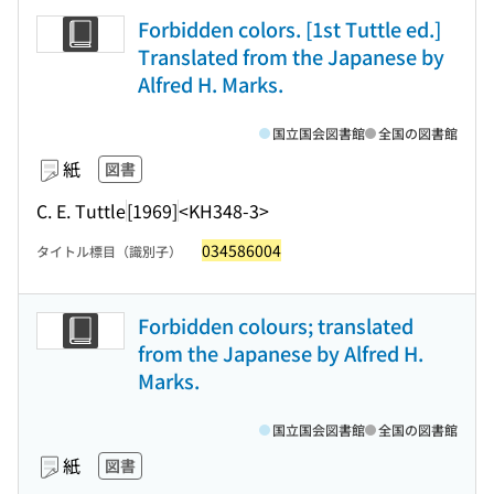
Forbidden colors. [1st Tuttle ed.]
Translated from the Japanese by
Alfred H. Marks.
国立国会図書館
全国の図書館
紙
図書
C. E. Tuttle
[1969]
<KH348-3>
034586004
タイトル標目（識別子）
Forbidden colours; translated
from the Japanese by Alfred H.
Marks.
国立国会図書館
全国の図書館
紙
図書