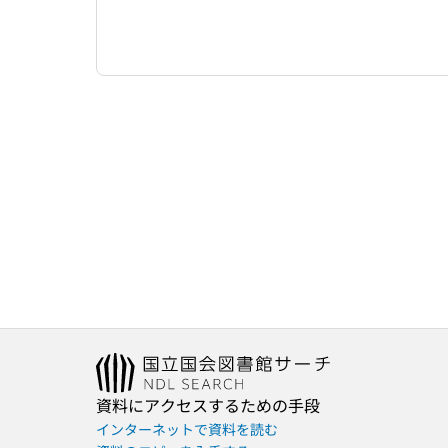
資料にアクセスするための手段
インターネットで資料を読む