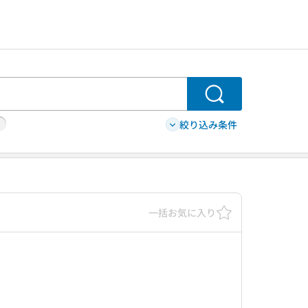
検索
絞り込み条件
一括お気に入り