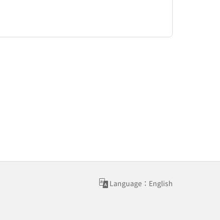
Language：English