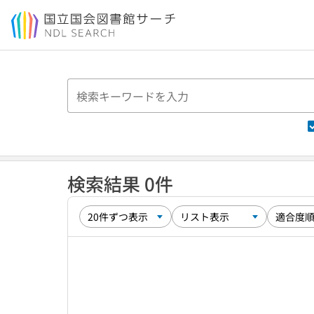
本文へ移動
検索結果 0件