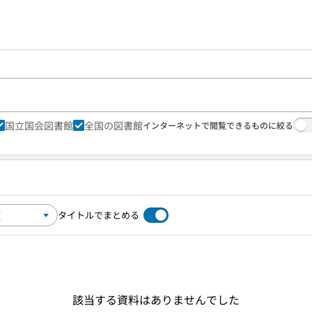
国立国会図書館
全国の図書館
インターネットで閲覧できるものに絞る
タイトルでまとめる
該当する資料はありませんでした