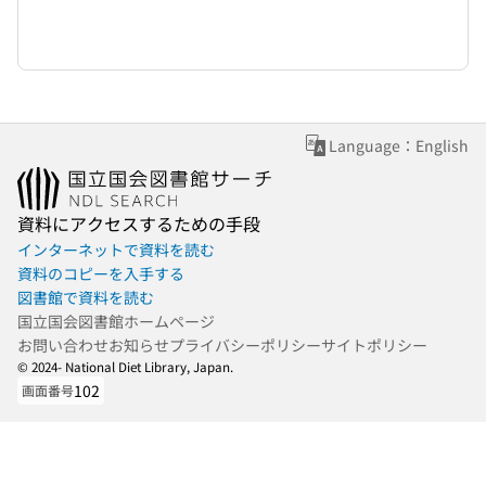
Language：English
資料にアクセスするための手段
インターネットで資料を読む
資料のコピーを入手する
図書館で資料を読む
国立国会図書館ホームページ
お問い合わせ
お知らせ
プライバシーポリシー
サイトポリシー
© 2024- National Diet Library, Japan.
102
画面番号