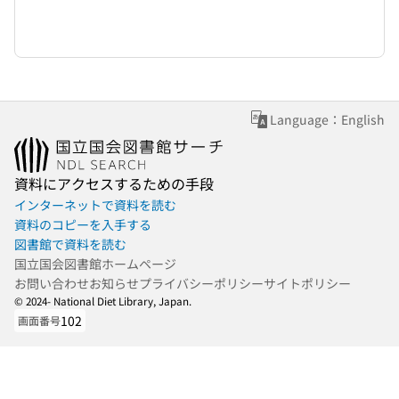
Language：English
資料にアクセスするための手段
インターネットで資料を読む
資料のコピーを入手する
図書館で資料を読む
国立国会図書館ホームページ
お問い合わせ
お知らせ
プライバシーポリシー
サイトポリシー
© 2024- National Diet Library, Japan.
102
画面番号