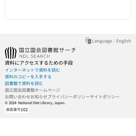
Language：English
資料にアクセスするための手段
インターネットで資料を読む
資料のコピーを入手する
図書館で資料を読む
国立国会図書館ホームページ
お問い合わせ
お知らせ
プライバシーポリシー
サイトポリシー
© 2024- National Diet Library, Japan.
102
画面番号