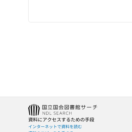
資料にアクセスするための手段
インターネットで資料を読む