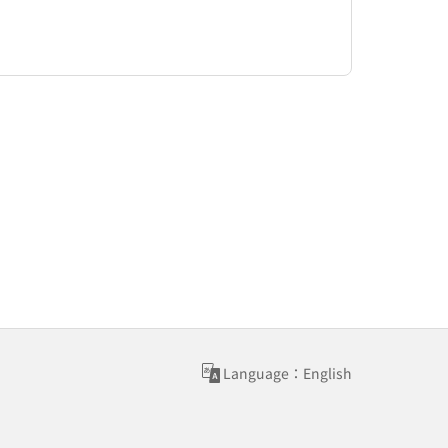
Language：English