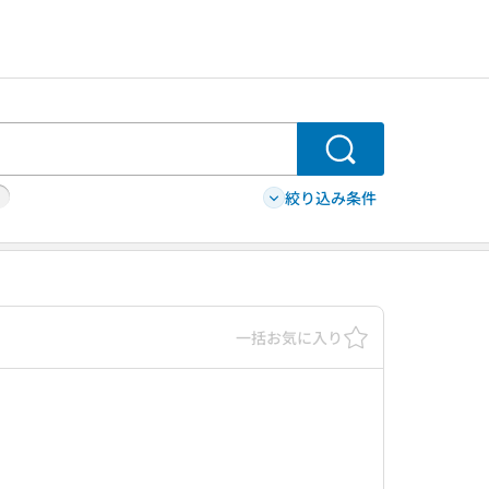
検索
絞り込み条件
一括お気に入り