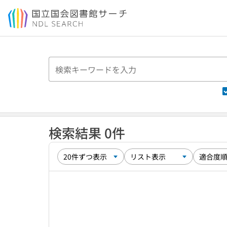
本文へ移動
検索結果 0件