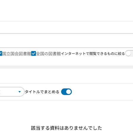
国立国会図書館
全国の図書館
インターネットで閲覧できるものに絞る
タイトルでまとめる
該当する資料はありませんでした