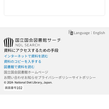
Language：English
資料にアクセスするための手段
インターネットで資料を読む
資料のコピーを入手する
図書館で資料を読む
国立国会図書館ホームページ
お問い合わせ
お知らせ
プライバシーポリシー
サイトポリシー
© 2024- National Diet Library, Japan.
102
画面番号