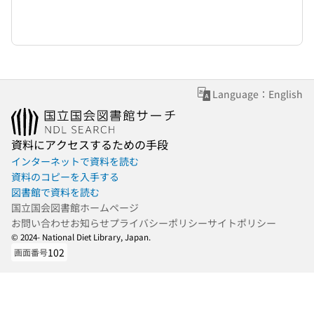
Language：English
資料にアクセスするための手段
インターネットで資料を読む
資料のコピーを入手する
図書館で資料を読む
国立国会図書館ホームページ
お問い合わせ
お知らせ
プライバシーポリシー
サイトポリシー
© 2024- National Diet Library, Japan.
102
画面番号