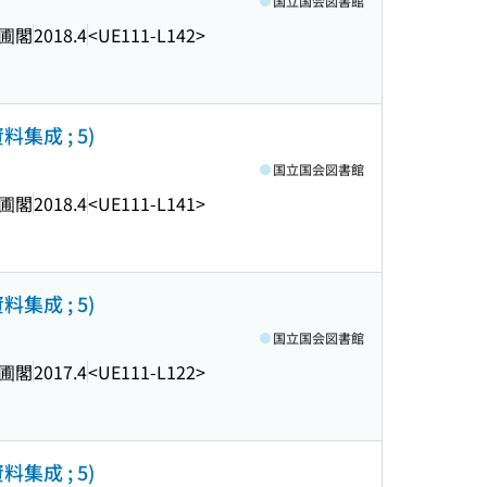
国立国会図書館
圃閣
2018.4
<UE111-L142>
集成 ; 5)
国立国会図書館
圃閣
2018.4
<UE111-L141>
集成 ; 5)
国立国会図書館
圃閣
2017.4
<UE111-L122>
集成 ; 5)