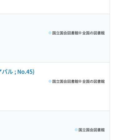
国立国会図書館
全国の図書館
; No.45)
国立国会図書館
全国の図書館
国立国会図書館