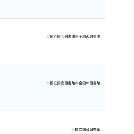
国立国会図書館
全国の図書館
国立国会図書館
全国の図書館
国立国会図書館