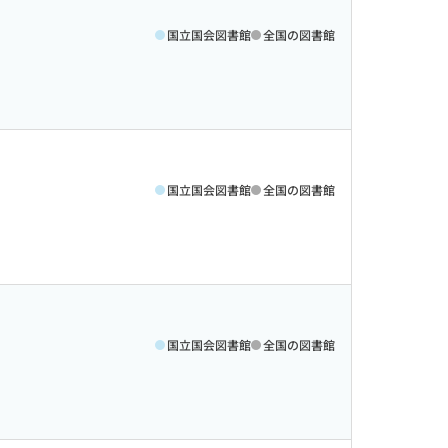
国立国会図書館
全国の図書館
国立国会図書館
全国の図書館
国立国会図書館
全国の図書館