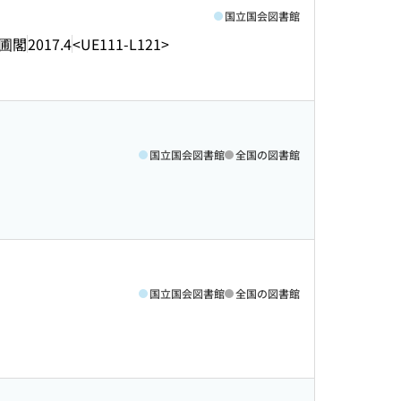
国立国会図書館
圃閣
2017.4
<UE111-L121>
国立国会図書館
全国の図書館
国立国会図書館
全国の図書館