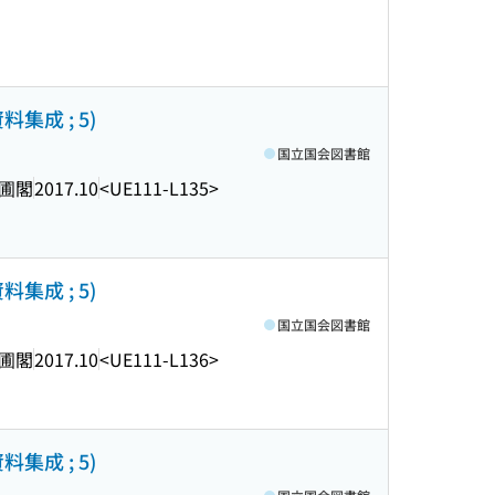
集成 ; 5)
国立国会図書館
圃閣
2017.10
<UE111-L135>
集成 ; 5)
国立国会図書館
圃閣
2017.10
<UE111-L136>
集成 ; 5)