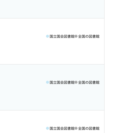
国立国会図書館
全国の図書館
国立国会図書館
全国の図書館
国立国会図書館
全国の図書館