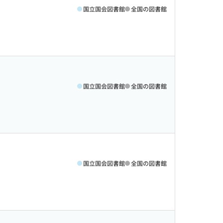
国立国会図書館
全国の図書館
国立国会図書館
全国の図書館
国立国会図書館
全国の図書館