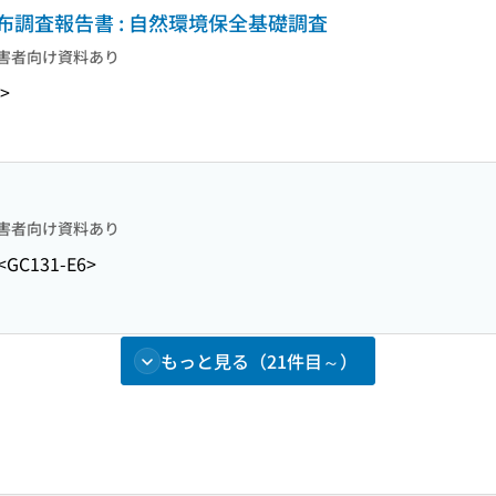
調査報告書 : 自然環境保全基礎調査
害者向け資料あり
>
害者向け資料あり
<GC131-E6>
もっと見る（21件目～）