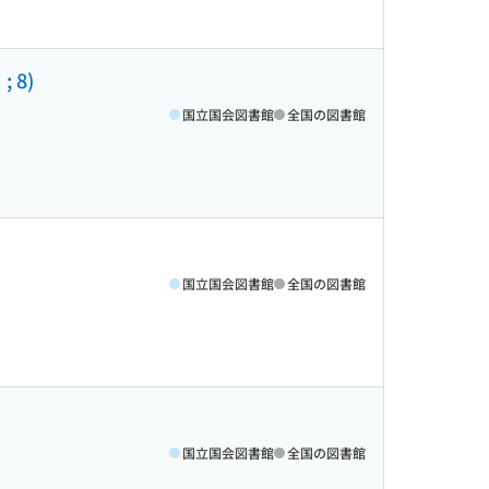
 8)
国立国会図書館
全国の図書館
国立国会図書館
全国の図書館
国立国会図書館
全国の図書館