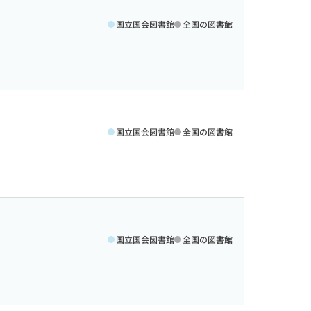
国立国会図書館
全国の図書館
国立国会図書館
全国の図書館
国立国会図書館
全国の図書館