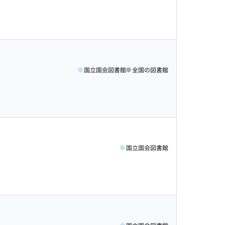
国立国会図書館
全国の図書館
国立国会図書館