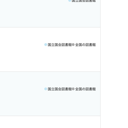
国立国会図書館
国立国会図書館
全国の図書館
国立国会図書館
全国の図書館