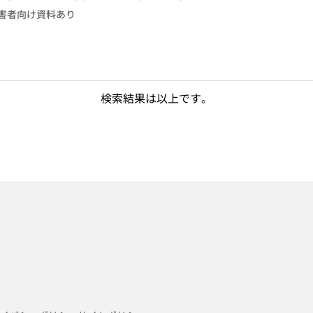
害者向け資料あり
検索結果は以上です。