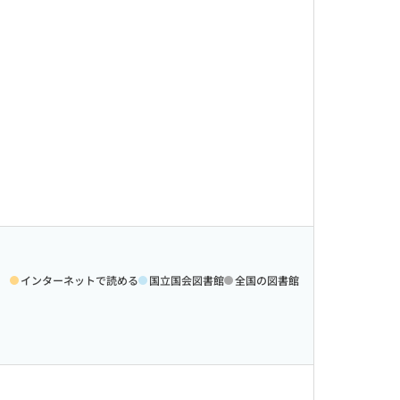
インターネットで読める
国立国会図書館
全国の図書館