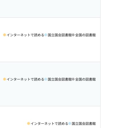
インターネットで読める
国立国会図書館
全国の図書館
インターネットで読める
国立国会図書館
全国の図書館
インターネットで読める
国立国会図書館