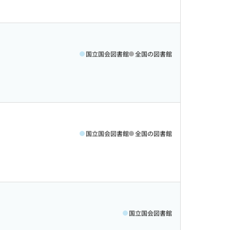
国立国会図書館
全国の図書館
国立国会図書館
全国の図書館
国立国会図書館