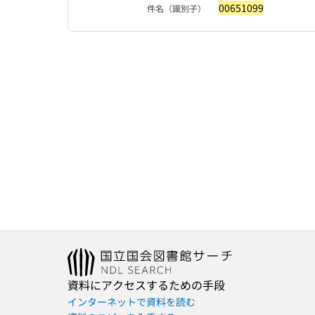
00651099
件名（識別子）
資料にアクセスするための手段
インターネットで資料を読む