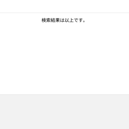
検索結果は以上です。