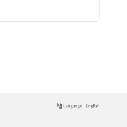
Language：English