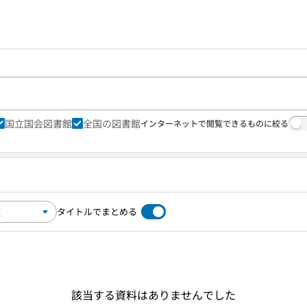
国立国会図書館
全国の図書館
インターネットで閲覧できるものに絞る
タイトルでまとめる
該当する資料はありませんでした