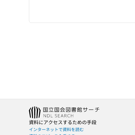
資料にアクセスするための手段
インターネットで資料を読む