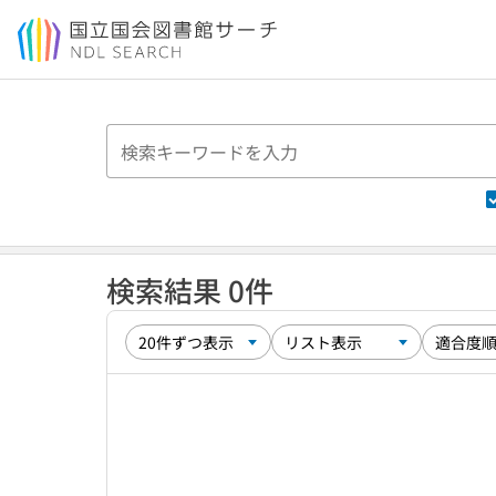
本文へ移動
検索結果 0件