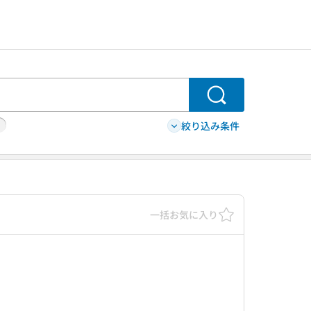
検索
絞り込み条件
一括お気に入り