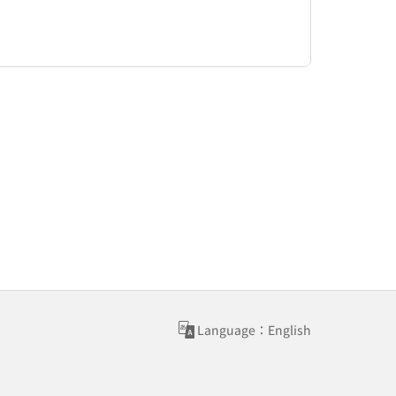
Language：English