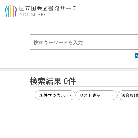
本文へ移動
検索結果 0件