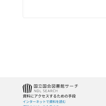
資料にアクセスするための手段
インターネットで資料を読む