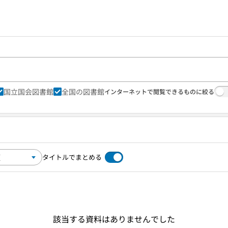
国立国会図書館
全国の図書館
インターネットで閲覧できるものに絞る
タイトルでまとめる
該当する資料はありませんでした