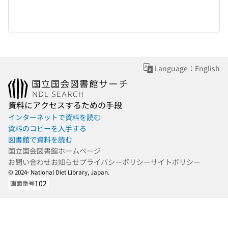
Language：English
資料にアクセスするための手段
インターネットで資料を読む
資料のコピーを入手する
図書館で資料を読む
国立国会図書館ホームページ
お問い合わせ
お知らせ
プライバシーポリシー
サイトポリシー
© 2024- National Diet Library, Japan.
102
画面番号