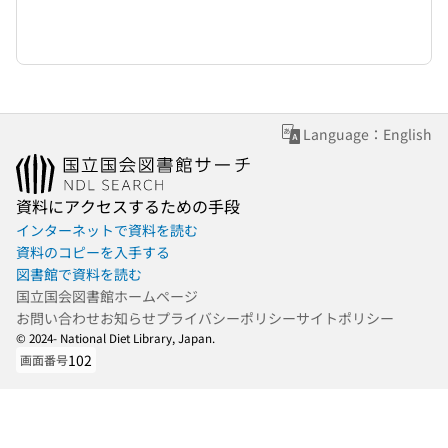
Language：English
資料にアクセスするための手段
インターネットで資料を読む
資料のコピーを入手する
図書館で資料を読む
国立国会図書館ホームページ
お問い合わせ
お知らせ
プライバシーポリシー
サイトポリシー
© 2024- National Diet Library, Japan.
102
画面番号