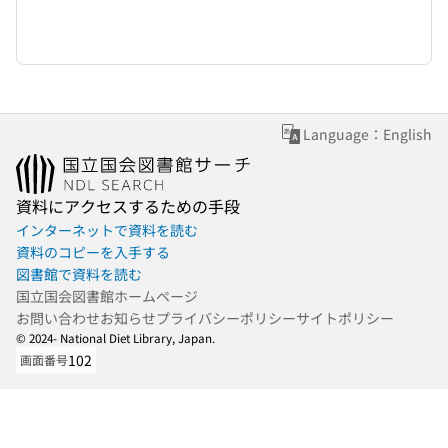
Language：English
資料にアクセスするための手段
インターネットで資料を読む
資料のコピーを入手する
図書館で資料を読む
国立国会図書館ホームページ
お問い合わせ
お知らせ
プライバシーポリシー
サイトポリシー
© 2024- National Diet Library, Japan.
102
画面番号