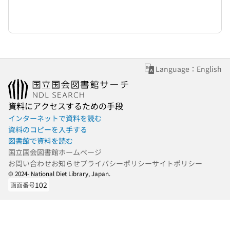
Language：English
資料にアクセスするための手段
インターネットで資料を読む
資料のコピーを入手する
図書館で資料を読む
国立国会図書館ホームページ
お問い合わせ
お知らせ
プライバシーポリシー
サイトポリシー
© 2024- National Diet Library, Japan.
102
画面番号