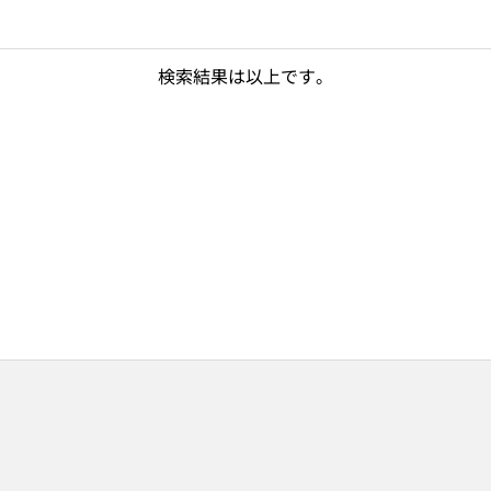
検索結果は以上です。