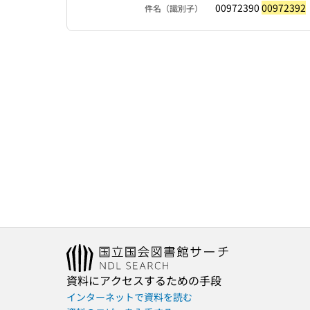
00972390
00972392
件名（識別子）
資料にアクセスするための手段
インターネットで資料を読む