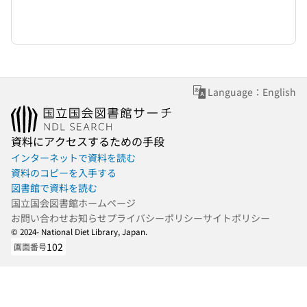
Language：English
資料にアクセスするための手段
インターネットで資料を読む
資料のコピーを入手する
図書館で資料を読む
国立国会図書館ホームページ
お問い合わせ
お知らせ
プライバシーポリシー
サイトポリシー
© 2024- National Diet Library, Japan.
102
画面番号