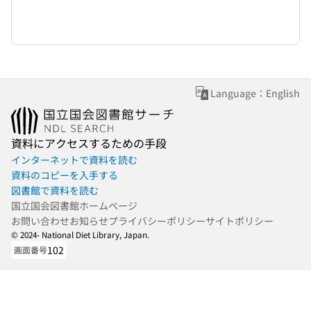
Language：English
資料にアクセスするための手段
インターネットで資料を読む
資料のコピーを入手する
図書館で資料を読む
国立国会図書館ホームページ
お問い合わせ
お知らせ
プライバシーポリシー
サイトポリシー
© 2024- National Diet Library, Japan.
102
画面番号