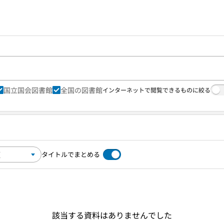
国立国会図書館
全国の図書館
インターネットで閲覧できるものに絞る
タイトルでまとめる
該当する資料はありませんでした