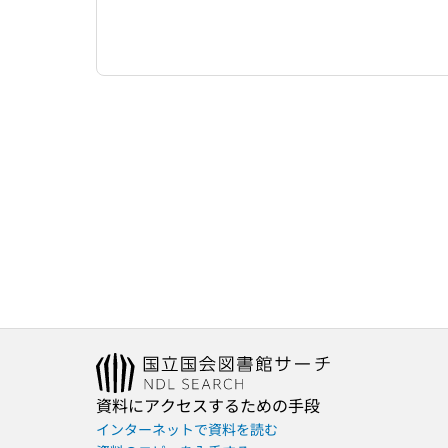
資料にアクセスするための手段
インターネットで資料を読む