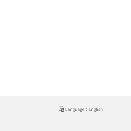
Language：English