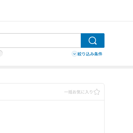
検索
絞り込み条件
一括お気に入り