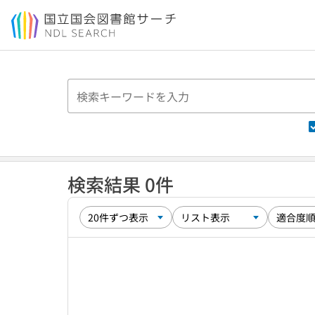
本文へ移動
検索結果 0件