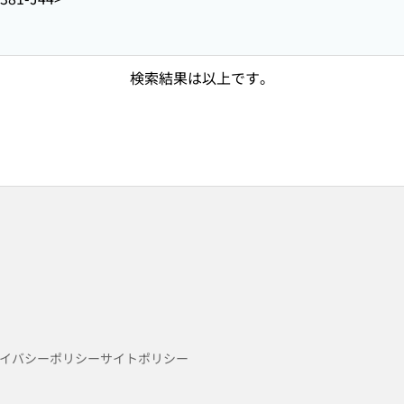
検索結果は以上です。
イバシーポリシー
サイトポリシー