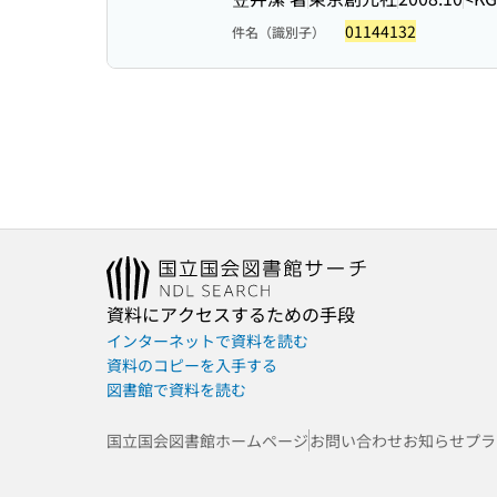
01144132
件名（識別子）
資料にアクセスするための手段
インターネットで資料を読む
資料のコピーを入手する
図書館で資料を読む
国立国会図書館ホームページ
お問い合わせ
お知らせ
プラ