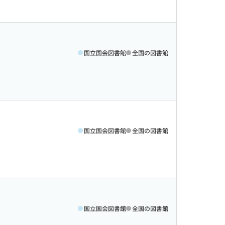
国立国会図書館
全国の図書館
国立国会図書館
全国の図書館
国立国会図書館
全国の図書館