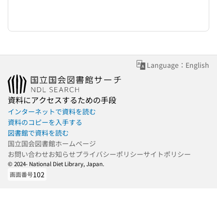
Language：English
資料にアクセスするための手段
インターネットで資料を読む
資料のコピーを入手する
図書館で資料を読む
国立国会図書館ホームページ
お問い合わせ
お知らせ
プライバシーポリシー
サイトポリシー
© 2024- National Diet Library, Japan.
102
画面番号