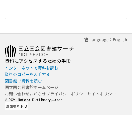
Language：English
資料にアクセスするための手段
インターネットで資料を読む
資料のコピーを入手する
図書館で資料を読む
国立国会図書館ホームページ
お問い合わせ
お知らせ
プライバシーポリシー
サイトポリシー
© 2024- National Diet Library, Japan.
102
画面番号