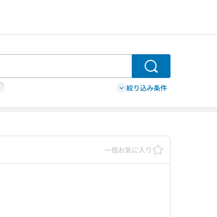
検索
絞り込み条件
一括お気に入り