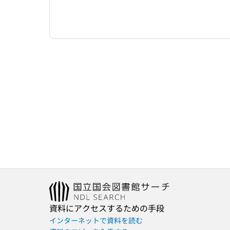
資料にアクセスするための手段
インターネットで資料を読む