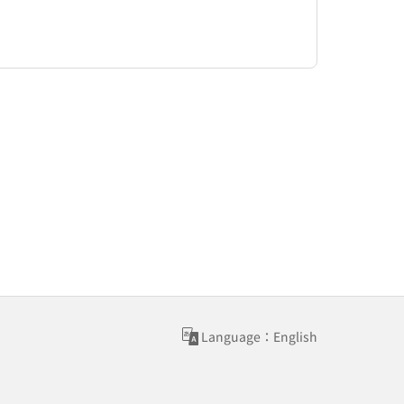
Language：English