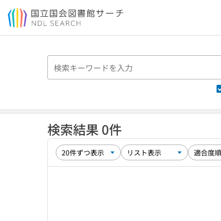
本文へ移動
検索結果 0件