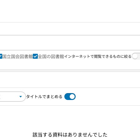
国立国会図書館
全国の図書館
インターネットで閲覧できるものに絞る
タイトルでまとめる
該当する資料はありませんでした