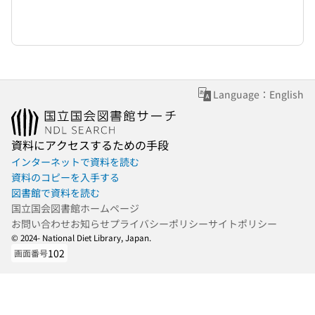
Language：English
資料にアクセスするための手段
インターネットで資料を読む
資料のコピーを入手する
図書館で資料を読む
国立国会図書館ホームページ
お問い合わせ
お知らせ
プライバシーポリシー
サイトポリシー
© 2024- National Diet Library, Japan.
102
画面番号