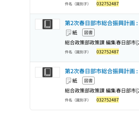
032752487
件名（識別子）
第2次春日部市総合振興計画 :
紙
図書
総合政策部政策課 編集
春日部市
[
032752487
件名（識別子）
第2次春日部市総合振興計画 
紙
図書
総合政策部政策課 編集
春日部市
[
032752487
件名（識別子）