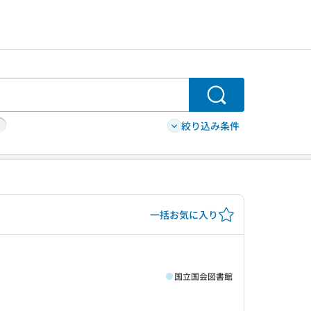
検索
絞り込み条件
一括お気に入り
国立国会図書館