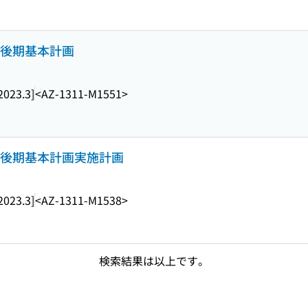
 後期基本計画
2023.3]
<AZ-1311-M1551>
: 後期基本計画実施計画
2023.3]
<AZ-1311-M1538>
検索結果は以上です。