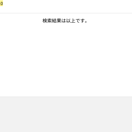
10
検索結果は以上です。