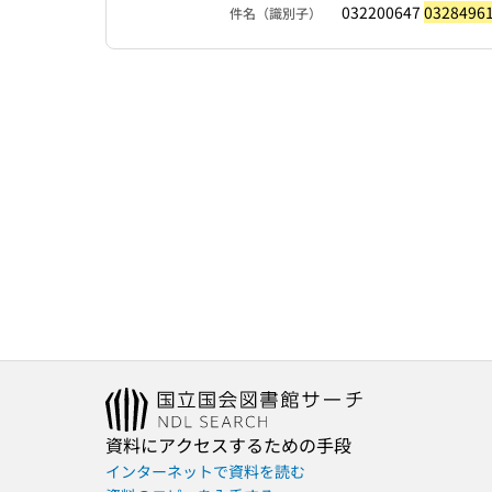
032200647
0328496
件名（識別子）
資料にアクセスするための手段
インターネットで資料を読む