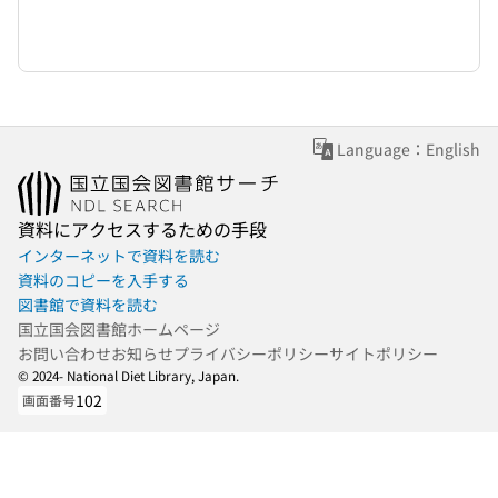
Language：English
資料にアクセスするための手段
インターネットで資料を読む
資料のコピーを入手する
図書館で資料を読む
国立国会図書館ホームページ
お問い合わせ
お知らせ
プライバシーポリシー
サイトポリシー
© 2024- National Diet Library, Japan.
102
画面番号