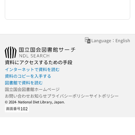
Language：English
資料にアクセスするための手段
インターネットで資料を読む
資料のコピーを入手する
図書館で資料を読む
国立国会図書館ホームページ
お問い合わせ
お知らせ
プライバシーポリシー
サイトポリシー
© 2024- National Diet Library, Japan.
102
画面番号