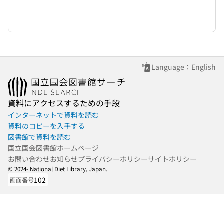
Language：English
資料にアクセスするための手段
インターネットで資料を読む
資料のコピーを入手する
図書館で資料を読む
国立国会図書館ホームページ
お問い合わせ
お知らせ
プライバシーポリシー
サイトポリシー
© 2024- National Diet Library, Japan.
102
画面番号