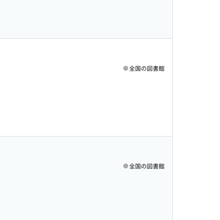
全国の図書館
全国の図書館