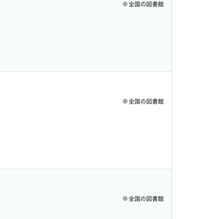
全国の図書館
全国の図書館
全国の図書館