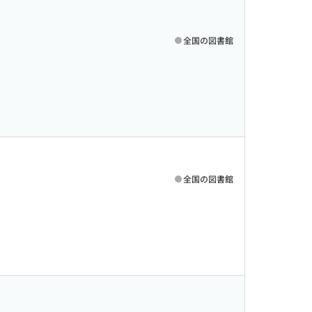
全国の図書館
全国の図書館