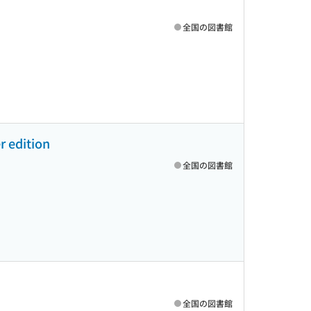
全国の図書館
dition
全国の図書館
全国の図書館