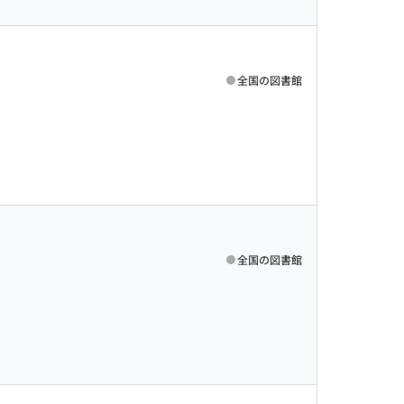
全国の図書館
全国の図書館