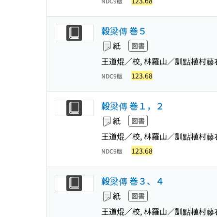
123.68
NDC9版
穀梁傳 巻５
紙
図書
王道焜／校, 林羅山／訓點
植村藤
123.68
NDC9版
穀梁傳 巻１，２
紙
図書
王道焜／校, 林羅山／訓點
植村藤
123.68
NDC9版
穀梁傳 巻３、４
紙
図書
王道焜／校, 林羅山／訓點
植村藤