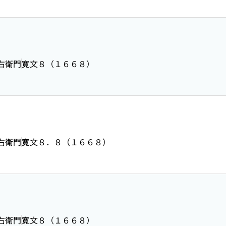
右衛門
寛文８（１６６８）
右衛門
寛文８．８（１６６８）
右衛門
寛文８（１６６８）