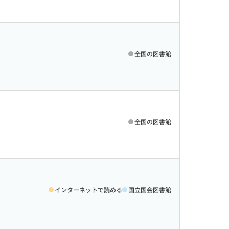
全国の図書館
全国の図書館
インターネットで読める
国立国会図書館