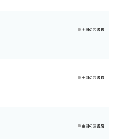
全国の図書館
全国の図書館
全国の図書館