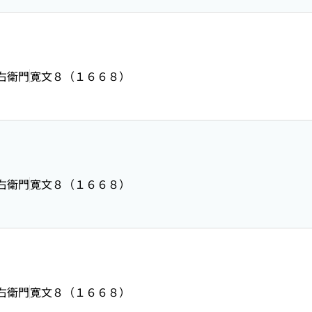
右衛門
寛文８（１６６８）
右衛門
寛文８（１６６８）
右衛門
寛文８（１６６８）