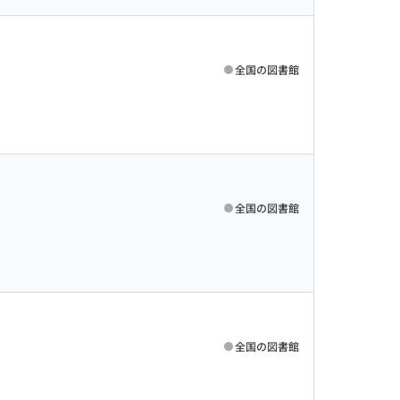
全国の図書館
全国の図書館
全国の図書館