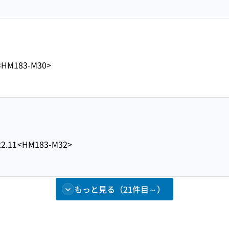
<HM183-M30>
2.11
<HM183-M32>
もっと見る（21件目～）