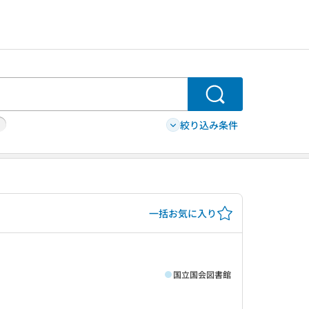
検索
絞り込み条件
一括お気に入り
国立国会図書館