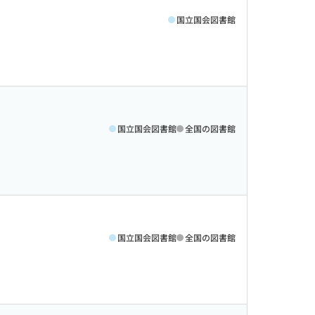
国立国会図書館
国立国会図書館
全国の図書館
国立国会図書館
全国の図書館