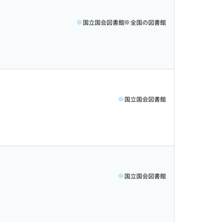
国立国会図書館
全国の図書館
国立国会図書館
国立国会図書館