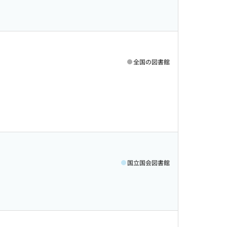
全国の図書館
国立国会図書館