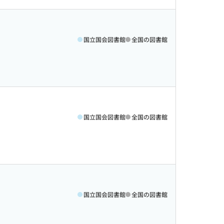
国立国会図書館
全国の図書館
国立国会図書館
全国の図書館
国立国会図書館
全国の図書館