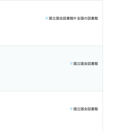
国立国会図書館
全国の図書館
国立国会図書館
国立国会図書館