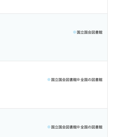
国立国会図書館
国立国会図書館
全国の図書館
国立国会図書館
全国の図書館