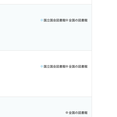
国立国会図書館
全国の図書館
国立国会図書館
全国の図書館
全国の図書館