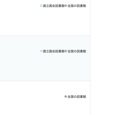
国立国会図書館
全国の図書館
国立国会図書館
全国の図書館
全国の図書館