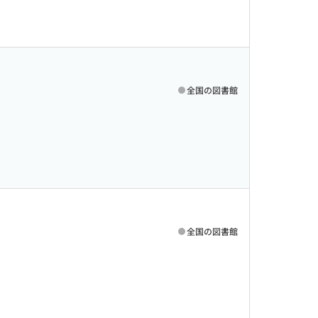
全国の図書館
全国の図書館