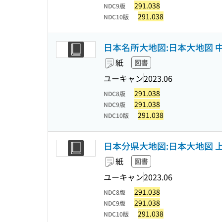
291.038
NDC9版
291.038
NDC10版
日本名所大地図:日本大地図 中
紙
図書
ユーキャン
2023.06
291.038
NDC8版
291.038
NDC9版
291.038
NDC10版
日本分県大地図:日本大地図 
紙
図書
ユーキャン
2023.06
291.038
NDC8版
291.038
NDC9版
291.038
NDC10版