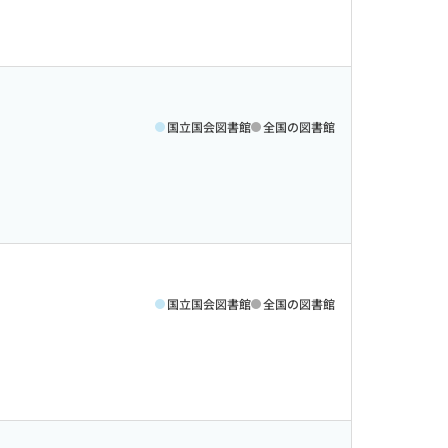
国立国会図書館
全国の図書館
国立国会図書館
全国の図書館