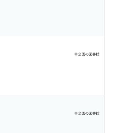
全国の図書館
全国の図書館