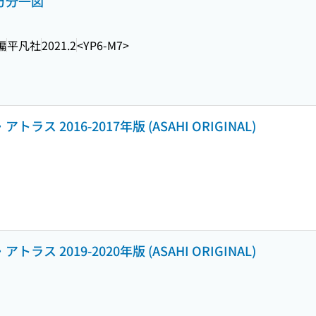
万分一図
編
平凡社
2021.2
<YP6-M7>
ス 2016-2017年版 (ASAHI ORIGINAL)
ス 2019-2020年版 (ASAHI ORIGINAL)