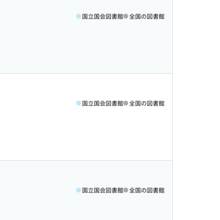
国立国会図書館
全国の図書館
国立国会図書館
全国の図書館
国立国会図書館
全国の図書館