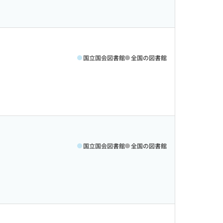
国立国会図書館
全国の図書館
国立国会図書館
全国の図書館