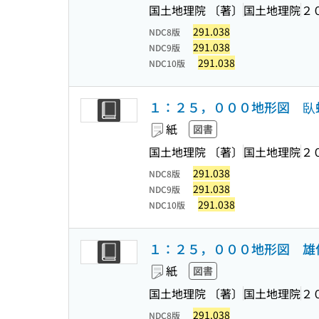
国土地理院 〔著〕
国土地理院
２
291.038
NDC8版
291.038
NDC9版
291.038
NDC10版
１：２５，０００地形図 臥
紙
図書
国土地理院 〔著〕
国土地理院
２
291.038
NDC8版
291.038
NDC9版
291.038
NDC10版
１：２５，０００地形図 雄
紙
図書
国土地理院 〔著〕
国土地理院
２
291.038
NDC8版