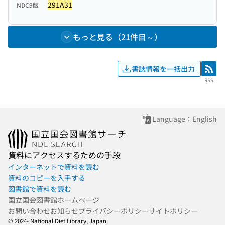
291A31
NDC9版
もっと見る（21件目～）
書誌情報を一括出力
RSS
RSS
Language：English
資料にアクセスするための手段
インターネットで資料を読む
資料のコピーを入手する
図書館で資料を読む
国立国会図書館ホームページ
お問い合わせ
お知らせ
プライバシーポリシー
サイトポリシー
© 2024- National Diet Library, Japan.