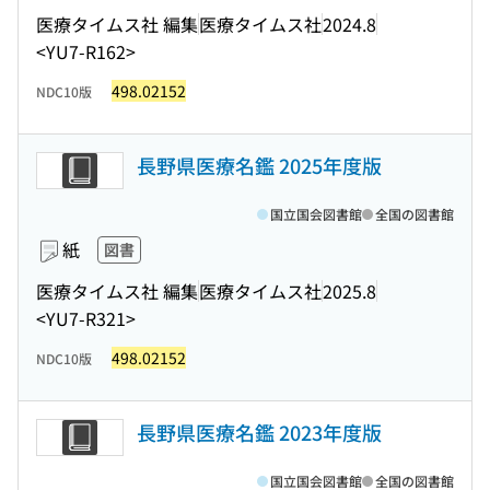
医療タイムス社 編集
医療タイムス社
2024.8
<YU7-R162>
498.02152
NDC10版
長野県医療名鑑 2025年度版
国立国会図書館
全国の図書館
紙
図書
医療タイムス社 編集
医療タイムス社
2025.8
<YU7-R321>
498.02152
NDC10版
長野県医療名鑑 2023年度版
国立国会図書館
全国の図書館