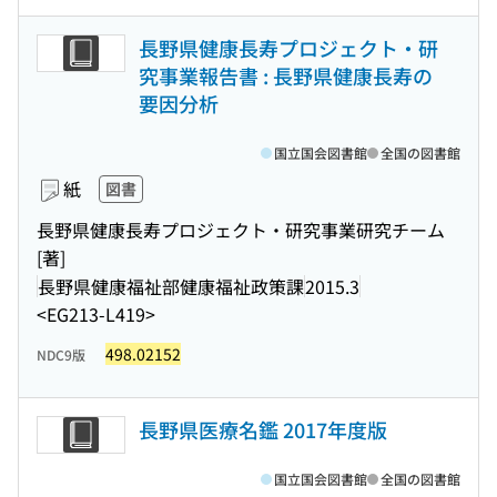
長野県健康長寿プロジェクト・研
究事業報告書 : 長野県健康長寿の
要因分析
国立国会図書館
全国の図書館
紙
図書
長野県健康長寿プロジェクト・研究事業研究チーム
[著]
長野県健康福祉部健康福祉政策課
2015.3
<EG213-L419>
498.02152
NDC9版
長野県医療名鑑 2017年度版
国立国会図書館
全国の図書館