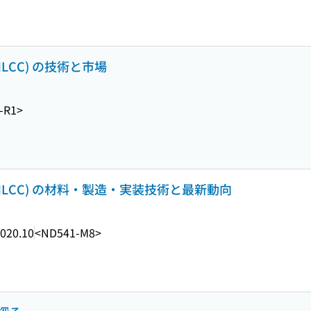
LCC) の技術と市場
-R1>
LCC) の材料・製造・実装技術と最新動向
020.10
<ND541-M8>