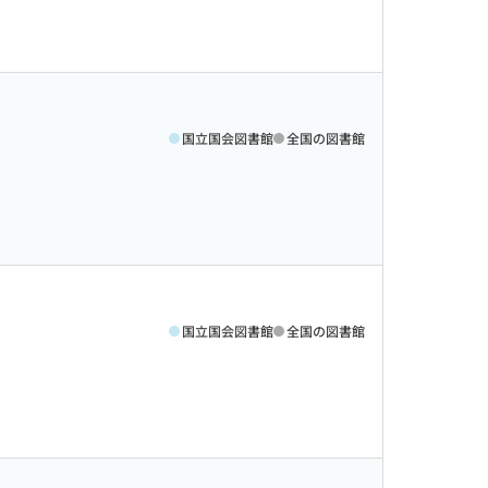
国立国会図書館
全国の図書館
国立国会図書館
全国の図書館