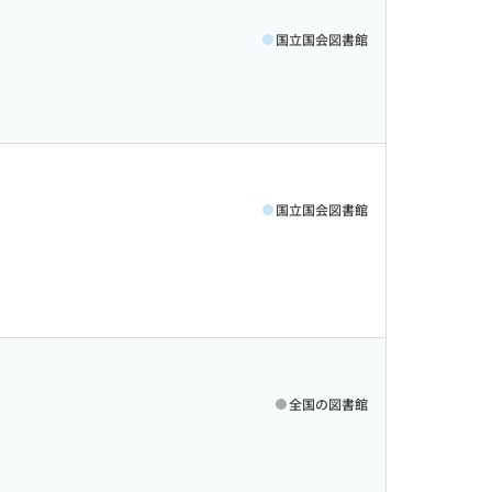
国立国会図書館
国立国会図書館
全国の図書館