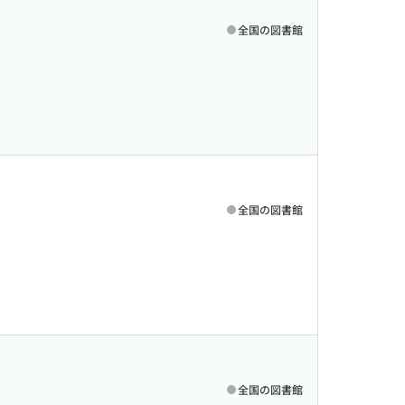
全国の図書館
全国の図書館
全国の図書館