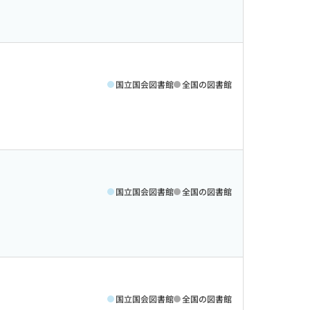
国立国会図書館
全国の図書館
国立国会図書館
全国の図書館
国立国会図書館
全国の図書館