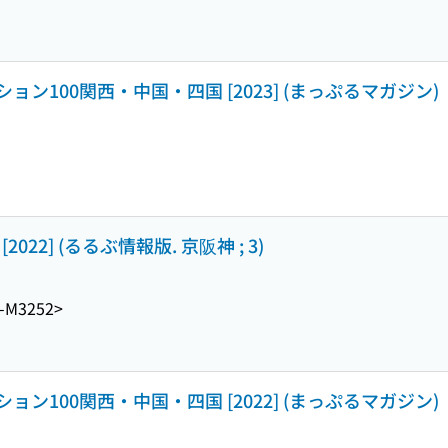
ン100関西・中国・四国 [2023] (まっぷるマガジン)
22] (るるぶ情報版. 京阪神 ; 3)
-M3252>
ン100関西・中国・四国 [2022] (まっぷるマガジン)