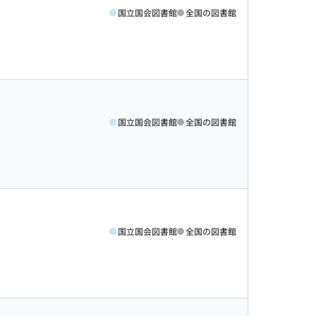
国立国会図書館
全国の図書館
国立国会図書館
全国の図書館
国立国会図書館
全国の図書館