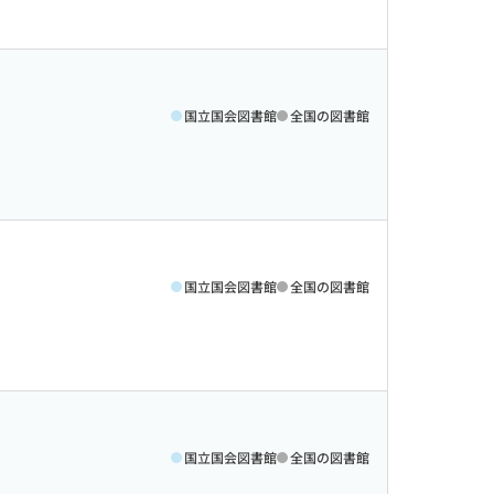
国立国会図書館
全国の図書館
国立国会図書館
全国の図書館
国立国会図書館
全国の図書館