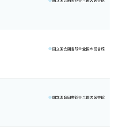
国立国会図書館
全国の図書館
国立国会図書館
全国の図書館
国立国会図書館
全国の図書館