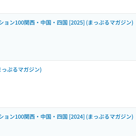
ン100関西・中国・四国 [2025] (まっぷるマガジン)
まっぷるマガジン)
ン100関西・中国・四国 [2024] (まっぷるマガジン)