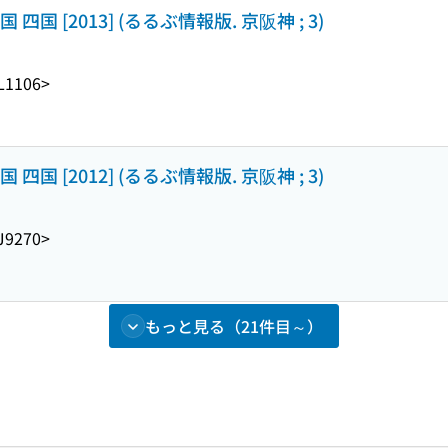
国 [2013] (るるぶ情報版. 京阪神 ; 3)
L1106>
国 [2012] (るるぶ情報版. 京阪神 ; 3)
J9270>
もっと見る（21件目～）