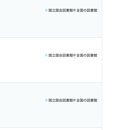
国立国会図書館
全国の図書館
国立国会図書館
全国の図書館
国立国会図書館
全国の図書館