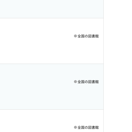
全国の図書館
全国の図書館
全国の図書館