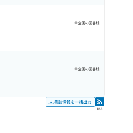
全国の図書館
全国の図書館
書誌情報を一括出力
RSS
RSS