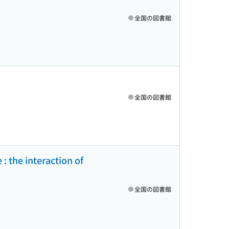
全国の図書館
全国の図書館
: the interaction of
全国の図書館