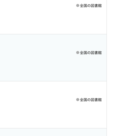
全国の図書館
全国の図書館
全国の図書館