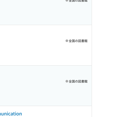
全国の図書館
全国の図書館
全国の図書館
unication