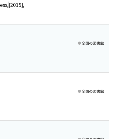
ess,
[2015],
全国の図書館
全国の図書館