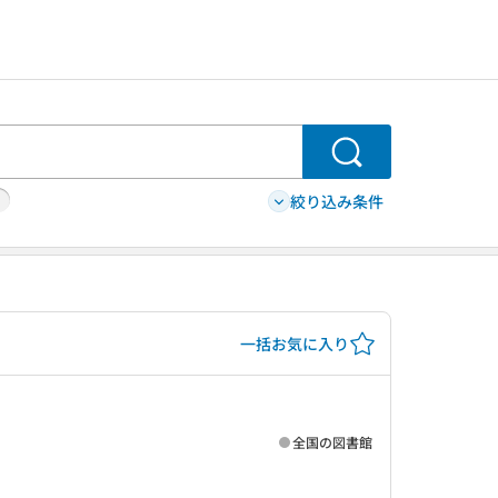
検索
絞り込み条件
一括お気に入り
全国の図書館