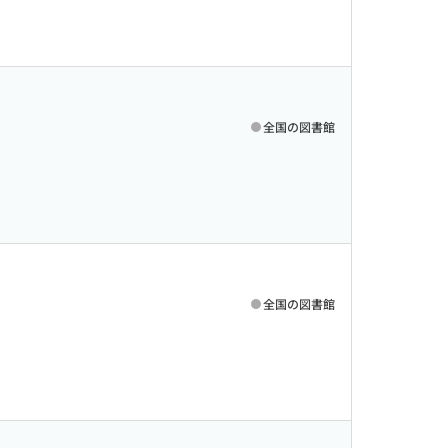
全国の図書館
全国の図書館