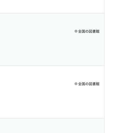
全国の図書館
全国の図書館