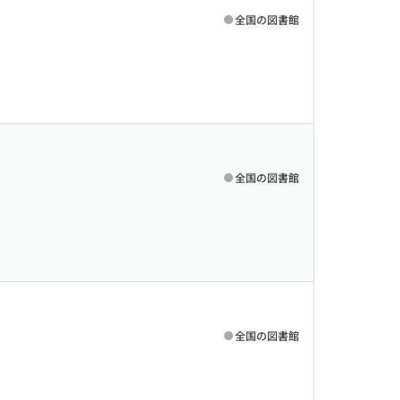
全国の図書館
全国の図書館
全国の図書館