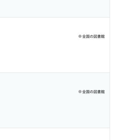
全国の図書館
全国の図書館