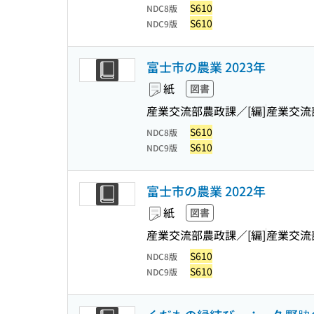
S610
NDC8版
S610
NDC9版
富士市の農業 2023年
紙
図書
産業交流部農政課／[編]
産業交流
S610
NDC8版
S610
NDC9版
富士市の農業 2022年
紙
図書
産業交流部農政課／[編]
産業交流
S610
NDC8版
S610
NDC9版