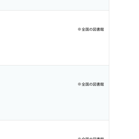
全国の図書館
全国の図書館
全国の図書館