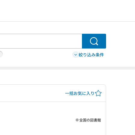
検索
絞り込み条件
一括お気に入り
全国の図書館