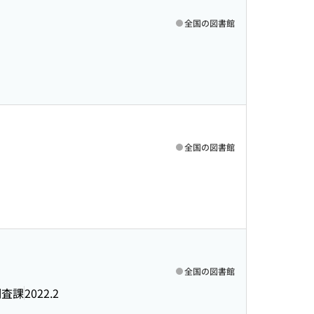
全国の図書館
全国の図書館
全国の図書館
調査課
2022.2