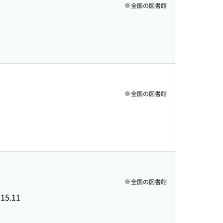
全国の図書館
全国の図書館
全国の図書館
15.11