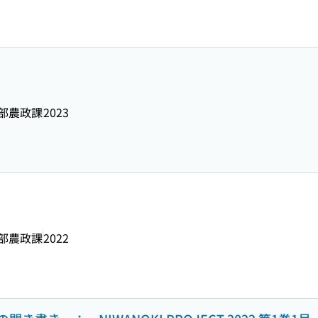
部農政課
2023
部農政課
2022