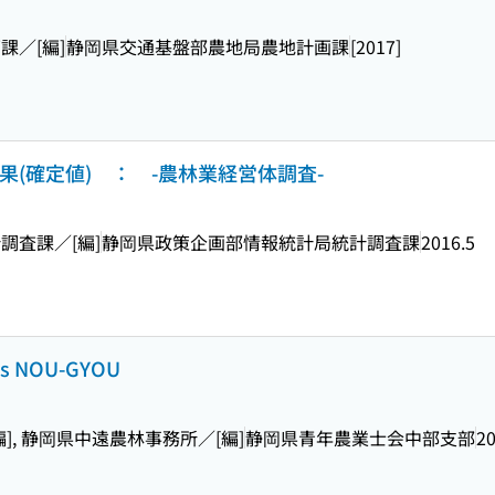
／[編]
静岡県交通基盤部農地局農地計画課
[2017]
果(確定値) ： -農林業経営体調査-
調査課／[編]
静岡県政策企画部情報統計局統計調査課
2016.5
NOU-GYOU
, 静岡県中遠農林事務所／[編]
静岡県青年農業士会中部支部
20