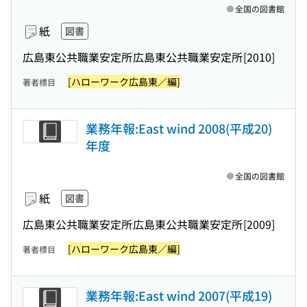
全国の図書館
紙
図書
広島東公共職業安定所
広島東公共職業安定所
[2010]
[ハローワーク広島東／編]
著者標目
業務年報:East wind 2008(平成20)
年度
全国の図書館
紙
図書
広島東公共職業安定所
広島東公共職業安定所
[2009]
[ハローワーク広島東／編]
著者標目
業務年報:East wind 2007(平成19)