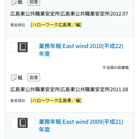
紙
図書
広島東公共職業安定所
広島東公共職業安定所
2012.07
[ハローワーク広島東／編]
著者標目
業務年報:East wind 2010(平成22)
年度
全国の図書館
紙
図書
広島東公共職業安定所
広島東公共職業安定所
2011.08
[ハローワーク広島東／編]
著者標目
業務年報:East wind 2009(平成21)
年度