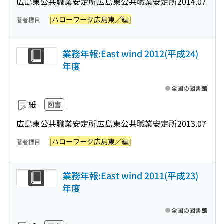
広島東公共職業安定所
広島東公共職業安定所
2014.07
[ハローワーク広島東／編]
著者標目
業務年報:East wind 2012(平成24)
年度
全国の図書館
紙
図書
広島東公共職業安定所
広島東公共職業安定所
2013.07
[ハローワーク広島東／編]
著者標目
業務年報:East wind 2011(平成23)
年度
全国の図書館