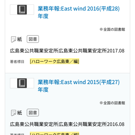
業務年報:East wind 2016(平成28)
年度
全国の図書館
紙
図書
広島東公共職業安定所
広島東公共職業安定所
2017.08
[ハローワーク広島東／編]
著者標目
業務年報:East wind 2015(平成27)
年度
全国の図書館
紙
図書
広島東公共職業安定所
広島東公共職業安定所
2016.08
[ハローワーク広島東／編]
著者標目