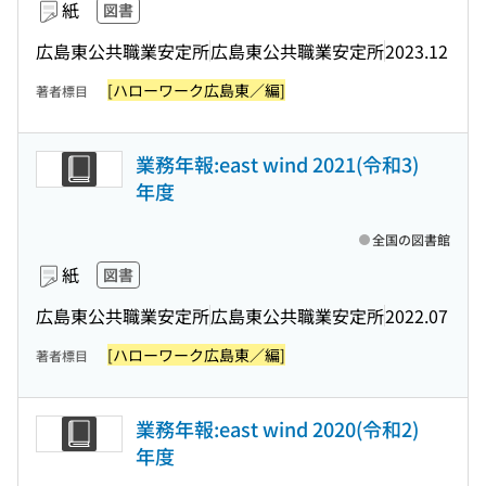
紙
図書
広島東公共職業安定所
広島東公共職業安定所
2023.12
[ハローワーク広島東／編]
著者標目
業務年報:east wind 2021(令和3)
年度
全国の図書館
紙
図書
広島東公共職業安定所
広島東公共職業安定所
2022.07
[ハローワーク広島東／編]
著者標目
業務年報:east wind 2020(令和2)
年度