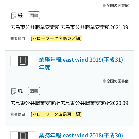
全国の図書館
紙
図書
広島東公共職業安定所
広島東公共職業安定所
2021.09
[ハローワーク広島東／編]
著者標目
業務年報:east wind 2019(平成31)
年度
全国の図書館
紙
図書
広島東公共職業安定所
広島東公共職業安定所
2020.09
[ハローワーク広島東／編]
著者標目
業務年報:east wind 2018(平成30)