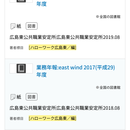
年度
全国の図書館
紙
図書
広島東公共職業安定所
広島東公共職業安定所
2019.08
[ハローワーク広島東／編]
著者標目
業務年報:east wind 2017(平成29)
年度
全国の図書館
紙
図書
広島東公共職業安定所
広島東公共職業安定所
2018.08
[ハローワーク広島東／編]
著者標目